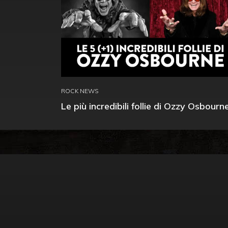
ROCK NEWS
Le più incredibili follie di Ozzy Osbourn