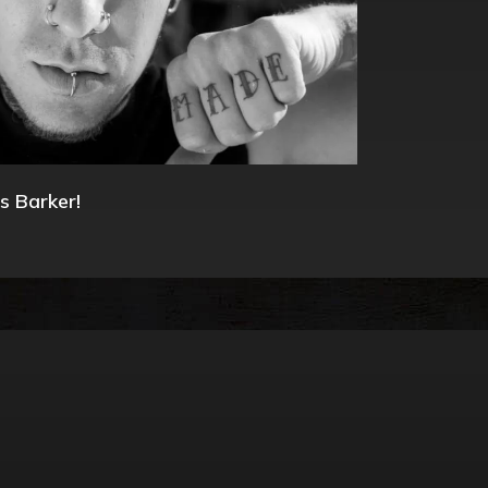
s Barker!