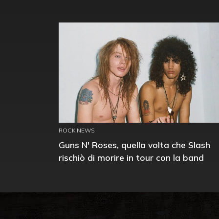
ROCK NEWS
Guns N' Roses, quella volta che Slash
rischiò di morire in tour con la band