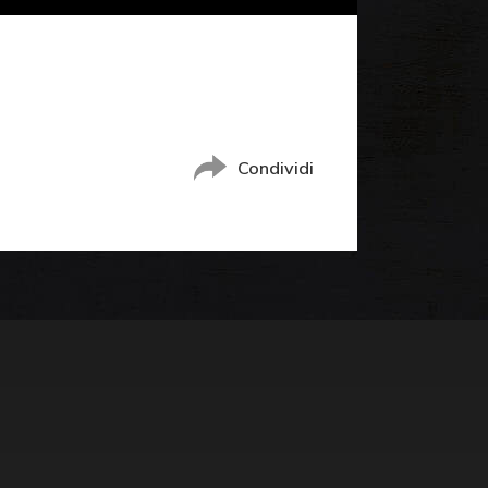
Condividi