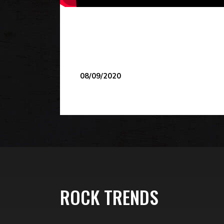
08/09/2020
ROCK TRENDS