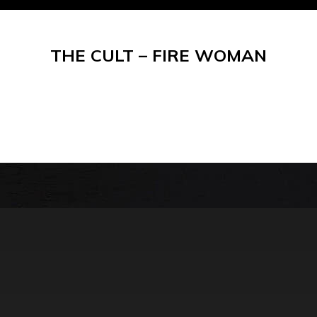
THE CULT – FIRE WOMAN