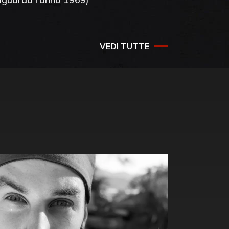
VEDI TUTTE