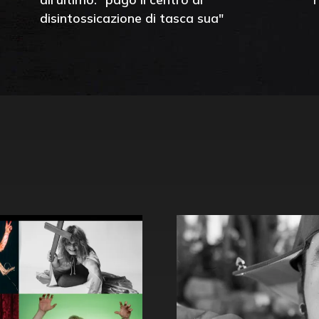
disintossicazione di tasca sua"