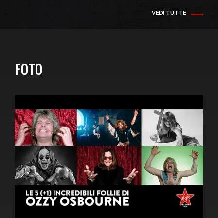
VEDI TUTTE
FOTO