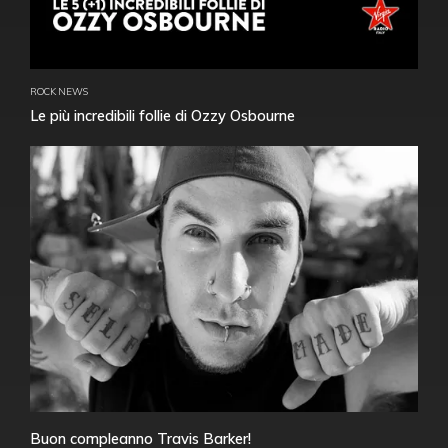
ROCK NEWS
Le più incredibili follie di Ozzy Osbourne
Buon compleanno Travis Barker!