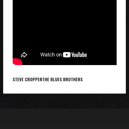
STEVE CROPPER
THE BLUES BROTHERS