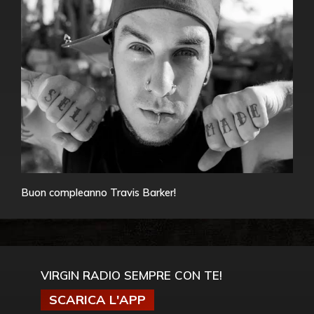
Buon compleanno Travis Barker!
VIRGIN RADIO SEMPRE CON TE!
SCARICA L'APP