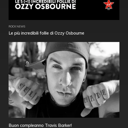
ROCK NEWS
Le più incredibili follie di Ozzy Osbourne
Buon compleanno Travis Barker!