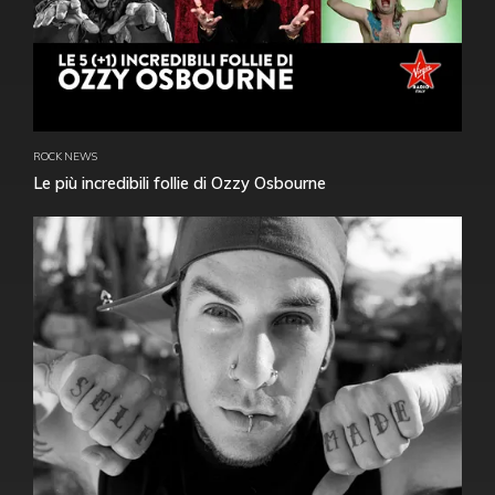
ROCK NEWS
Le più incredibili follie di Ozzy Osbourne