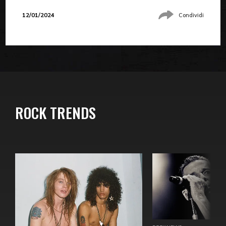
12/01/2024
Condividi
ROCK TRENDS