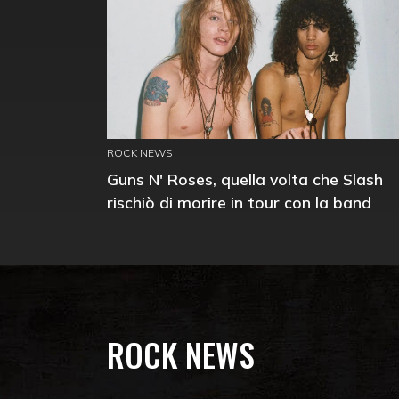
ROCK NEWS
Guns N' Roses, quella volta che Slash
rischiò di morire in tour con la band
ROCK NEWS