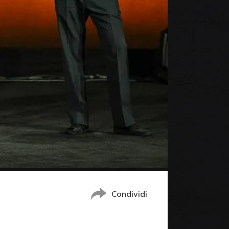
Condividi