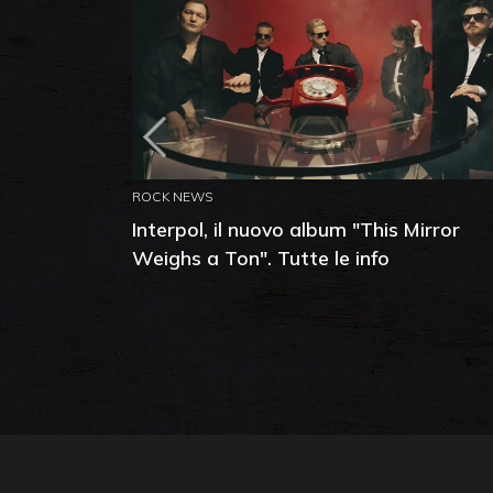
ROCK NEWS
Interpol, il nuovo album "This Mirror
Weighs a Ton". Tutte le info