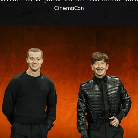
CinemaCon