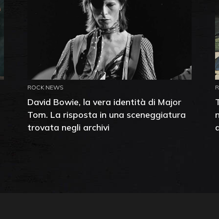
ROCK NEWS
David Bowie, la vera identità di Major
Tom. La risposta in una sceneggiatura
trovata negli archivi