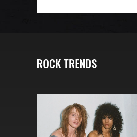
ROCK TRENDS