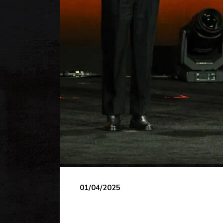
01/04/2025