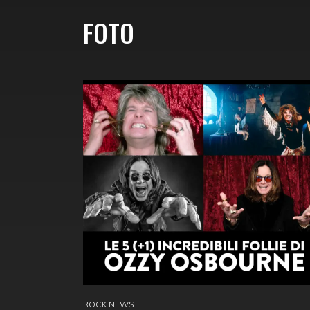
FOTO
ROCK NEWS