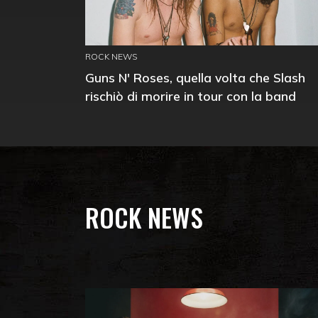
ROCK NEWS
Guns N' Roses, quella volta che Slash
rischiò di morire in tour con la band
ROCK NEWS