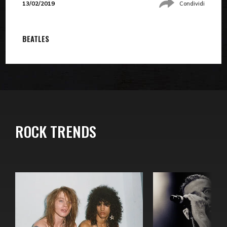
13/02/2019
Condividi
BEATLES
ROCK TRENDS