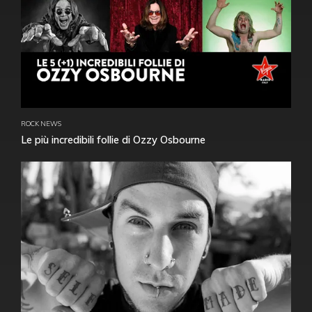
ROCK NEWS
Le più incredibili follie di Ozzy Osbourne