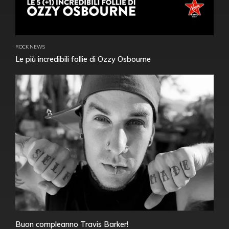
ROCK NEWS
Le più incredibili follie di Ozzy Osbourne
Buon compleanno Travis Barker!