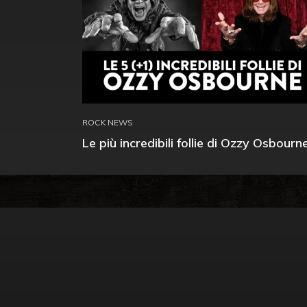
ROCK NEWS
Le più incredibili follie di Ozzy Osbourn