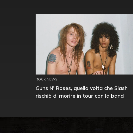
ROCK NEWS
Guns N' Roses, quella volta che Slash
rischiò di morire in tour con la band