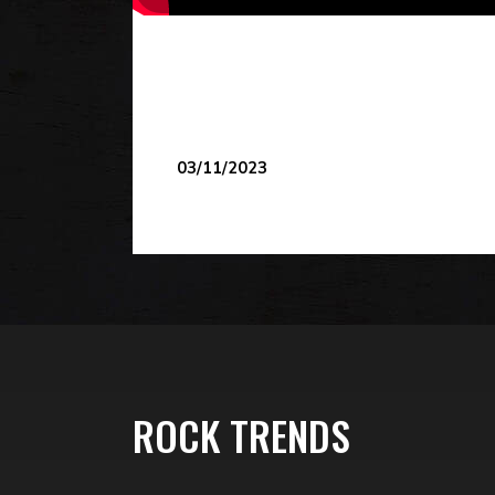
03/11/2023
ROCK TRENDS