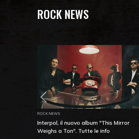
ROCK NEWS
ROCK NEWS
Interpol, il nuovo album "This Mirror
Weighs a Ton". Tutte le info