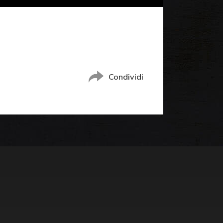
Condividi