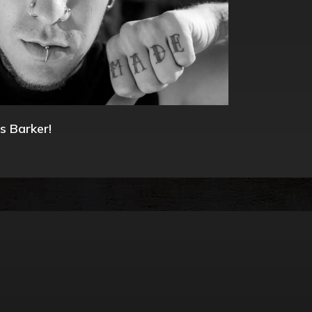
s Barker!