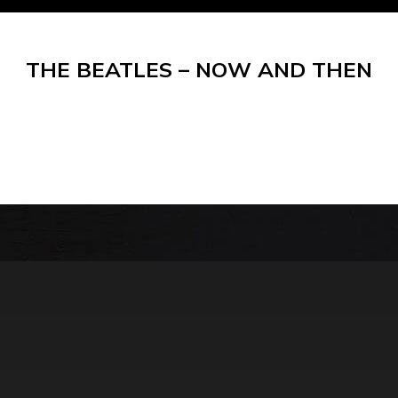
THE BEATLES – NOW AND THEN