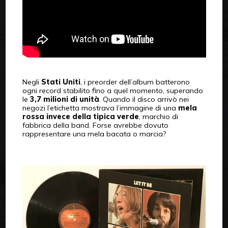
Negli
Stati Uniti
, i preorder dell’album batterono
ogni record stabilito fino a quel momento, superando
le
3,7 milioni di unità
. Quando il disco arrivò nei
negozi l’etichetta mostrava l’immagine di una
mela
rossa
invece della tipica verde
, marchio di
fabbrica della band. Forse avrebbe dovuto
rappresentare una mela bacata o marcia?