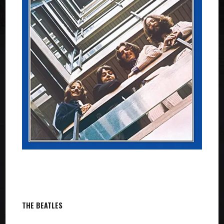
THE BEATLES