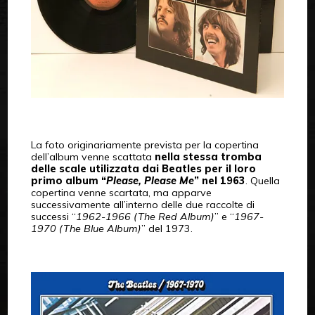
La foto originariamente prevista per la copertina
dell’album venne scattata
nella stessa tromba
delle scale utilizzata dai Beatles per il loro
primo album “
Please, Please Me
” nel 1963
. Quella
copertina venne scartata, ma apparve
successivamente all’interno delle due raccolte di
successi “
1962-1966 (The Red Album)
” e “
1967-
1970 (The Blue Album)
” del 1973.