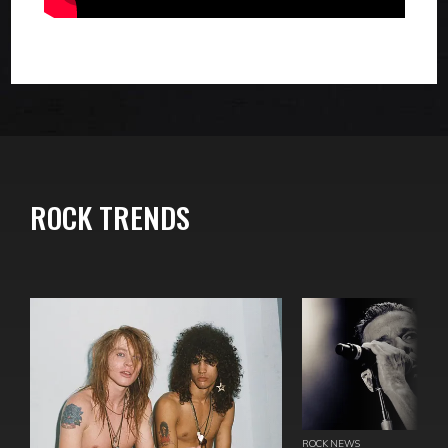
ROCK TRENDS
ROCK NEWS