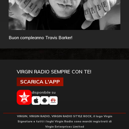
Buon compleanno Travis Barker!
VIRGIN RADIO SEMPRE CON TE!
SCARICA L'APP
disponibile su
VIRGIN, VIRGIN RADIO, VIRGIN RADIO STYLE ROCK, il logo Virgin
Signature e tutti i loghi Virgin Radio sono marchi registrati di
Virgin Enterprises Limited