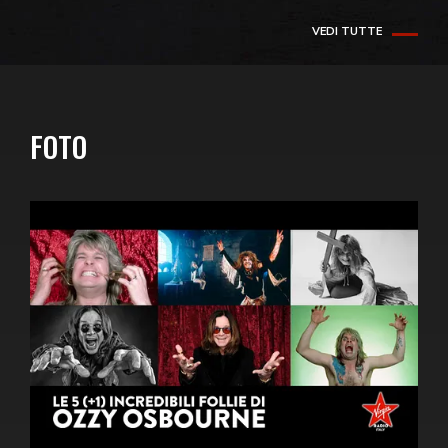
VEDI TUTTE
FOTO