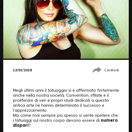
12/01/2018
Condividi
Negli ultimi anni il tatuaggio si è affermato fortemente
anche nella nostra società. Convention, sfilate e il
proliferare di veri e propri studi dedicati a questa
antica arte ne hanno determinato il successo e
l’apprezzamento.
Ma come mai sempre più spesso si sente ripetere che
i tatuaggi sul nostro corpo devono essere di
numero
dispari
?