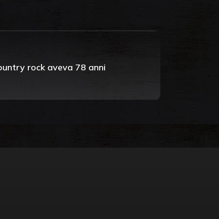
country rock aveva 78 anni