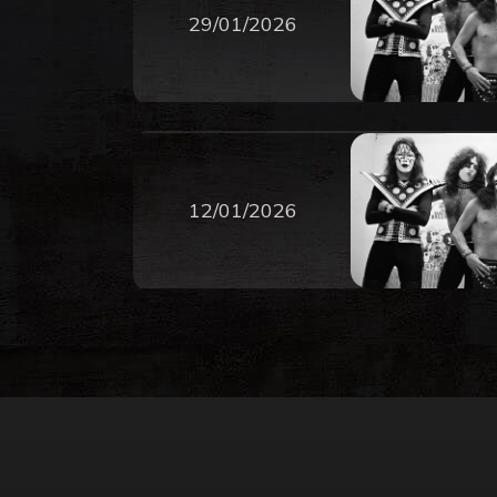
29/01/2026
12/01/2026