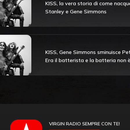
KISS, la vera storia di come nacqu
Stanley e Gene Simmons
KISS, Gene Simmons sminuisce Peter
Era il batterista e la batteria non
VIRGIN RADIO SEMPRE CON TE!