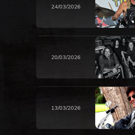
24/03/2026
20/03/2026
13/03/2026