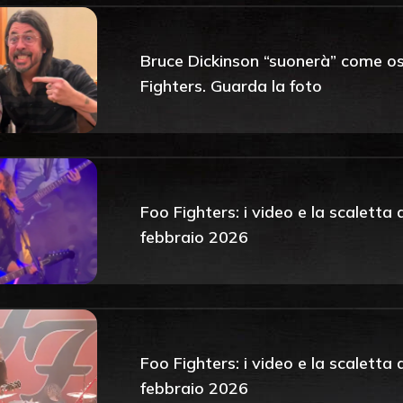
Bruce Dickinson “suonerà” come os
Fighters. Guarda la foto
Foo Fighters: i video e la scaletta
febbraio 2026
Foo Fighters: i video e la scaletta
febbraio 2026