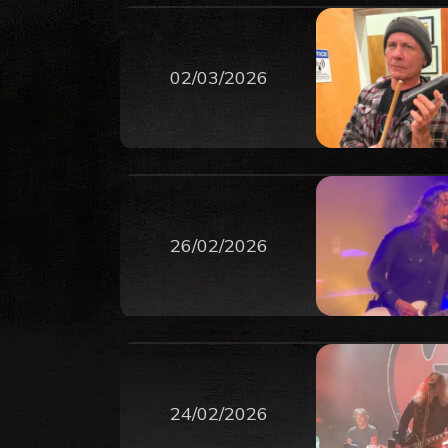
02/03/2026
26/02/2026
24/02/2026