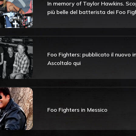
In memory of Taylor Hawkins. Scopr
più belle del batterista dei Foo Fig
Foo Fighters: pubblicato il nuovo i
Ascoltalo qui
Foo Fighters in Messico