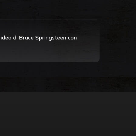
 video di Bruce Springsteen con