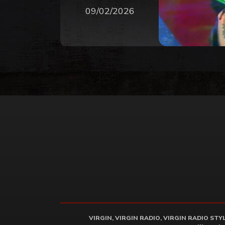
09/02/2026
VIRGIN, VIRGIN RADIO, VIRGIN RADIO STYLE 