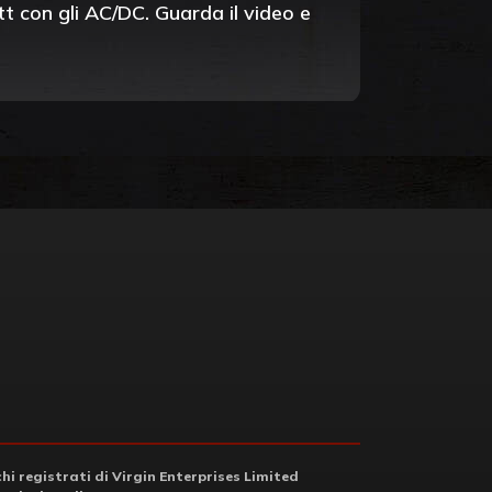
tt con gli AC/DC. Guarda il video e
i registrati di Virgin Enterprises Limited