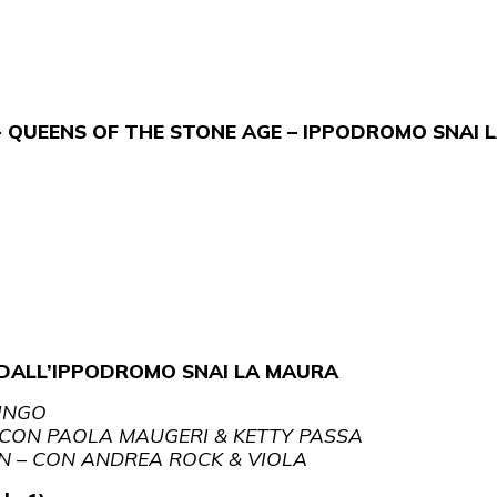
+ QUEENS OF THE STONE AGE – IPPODROMO SNAI 
 DALL’IPPODROMO SNAI LA MAURA
RINGO
 – CON PAOLA MAUGERI & KETTY PASSA
ON – CON ANDREA ROCK & VIOLA