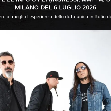
MILANO DEL 6 LUGLIO 2026
vere al meglio l'esperienza della data unica in Italia 