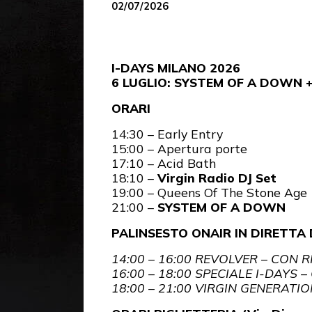
02/07/2026
I-DAYS MILANO 2026
6 LUGLIO: SYSTEM OF A DOWN 
ORARI
14:30 – Early Entry
15:00 – Apertura porte
17:10 – Acid Bath
18:10 –
Virgin Radio DJ Set
19:00 – Queens Of The Stone Age
21:00 –
SYSTEM OF A DOWN
PALINSESTO ONAIR IN DIRETTA
14:00 – 16:00 REVOLVER – CON 
16:00 – 18:00 SPECIALE I-DAYS
18:00 – 21:00 VIRGIN GENERATI