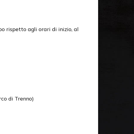
rispetto agli orari di inizio, al
o di Trenno)