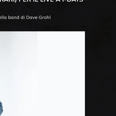
della band di Dave Grohl