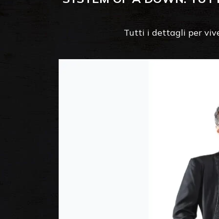
Tutti i dettagli per vi