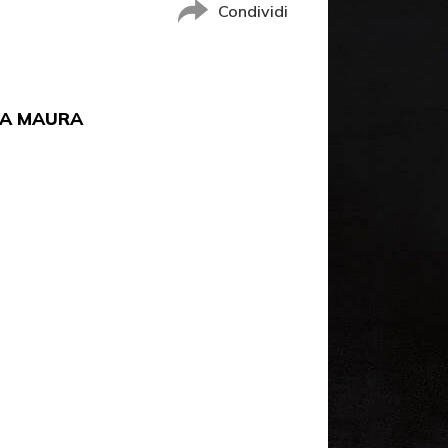
Condividi
LA MAURA