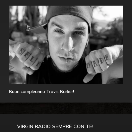
Buon compleanno Travis Barker!
VIRGIN RADIO SEMPRE CON TE!