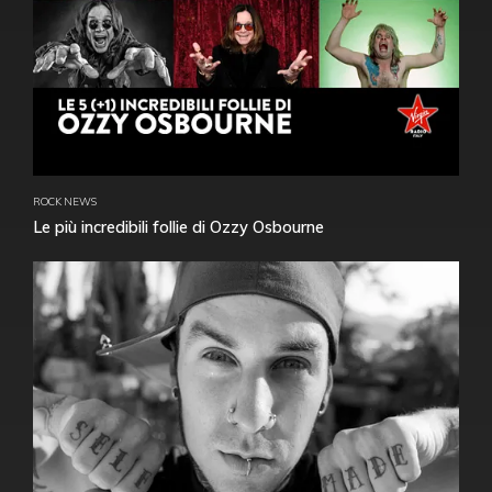
ROCK NEWS
Le più incredibili follie di Ozzy Osbourne