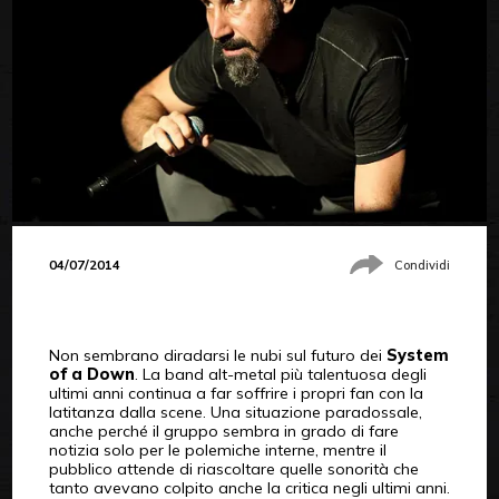
04/07/2014
Condividi
Non sembrano diradarsi le nubi sul futuro dei
System
of a Down
. La band alt-metal più talentuosa degli
ultimi anni continua a far soffrire i propri fan con la
latitanza dalla scene. Una situazione paradossale,
anche perché il gruppo sembra in grado di fare
notizia solo per le polemiche interne, mentre il
pubblico attende di riascoltare quelle sonorità che
tanto avevano colpito anche la critica negli ultimi anni.