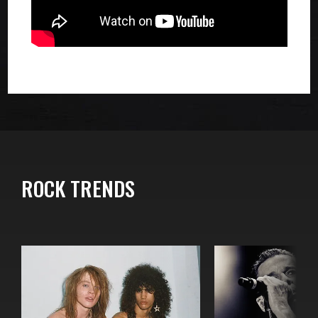
ROCK TRENDS