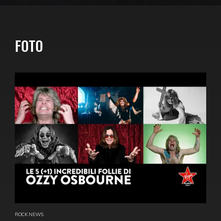
FOTO
ROCK NEWS