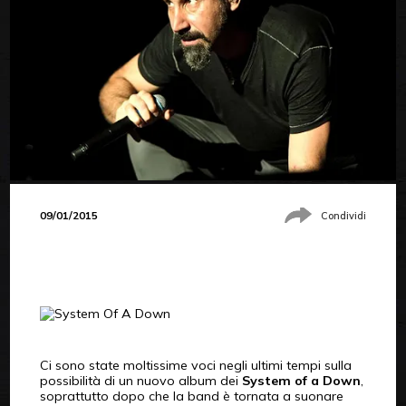
09/01/2015
Condividi
Ci sono state moltissime voci negli ultimi tempi sulla
possibilità di un nuovo album dei
System of a Down
,
soprattutto dopo che la band è tornata a suonare