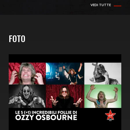
VEDI TUTTE
FOTO