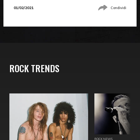
01/02/2021
Condividi
ROCK TRENDS
ROCK NEWS