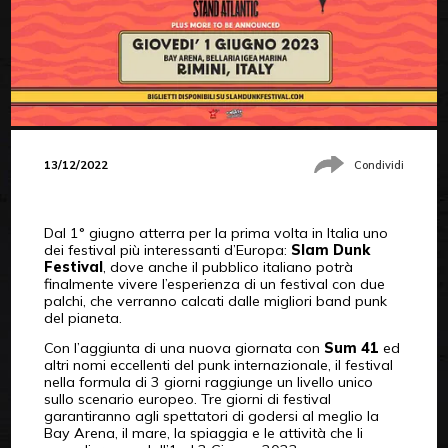
13/12/2022
Condividi
Dal 1° giugno atterra per la prima volta in Italia uno
dei festival più interessanti d’Europa:
Slam Dunk
Festival
, dove anche il pubblico italiano potrà
finalmente vivere l’esperienza di un festival con due
palchi, che verranno calcati dalle migliori band punk
del pianeta.
Con l’aggiunta di una nuova giornata con
Sum 41
ed
altri nomi eccellenti del punk internazionale, il festival
nella formula di 3 giorni raggiunge un livello unico
sullo scenario europeo. Tre giorni di festival
garantiranno agli spettatori di godersi al meglio la
Bay Arena, il mare, la spiaggia e le attività che li