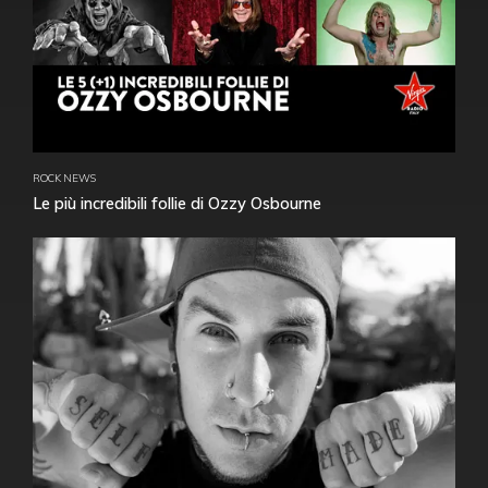
ROCK NEWS
Le più incredibili follie di Ozzy Osbourne