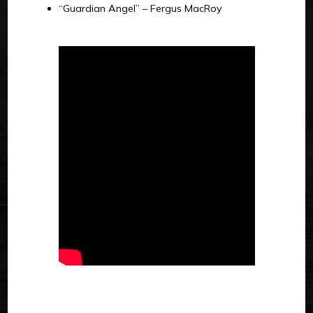
“Guardian Angel” – Fergus MacRoy