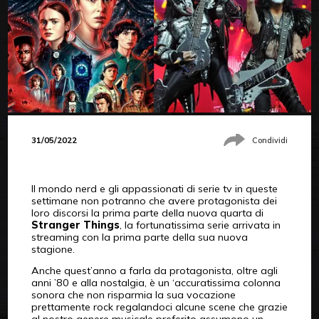
31/05/2022
Condividi
Il mondo nerd e gli appassionati di serie tv in queste
settimane non potranno che avere protagonista dei
loro discorsi la prima parte della nuova quarta di
Stranger Things
, la fortunatissima serie arrivata in
streaming con la prima parte della sua nuova
stagione.
Anche quest’anno a farla da protagonista, oltre agli
anni ’80 e alla nostalgia, è un ‘accuratissima colonna
sonora che non risparmia la sua vocazione
prettamente rock regalandoci alcune scene che grazie