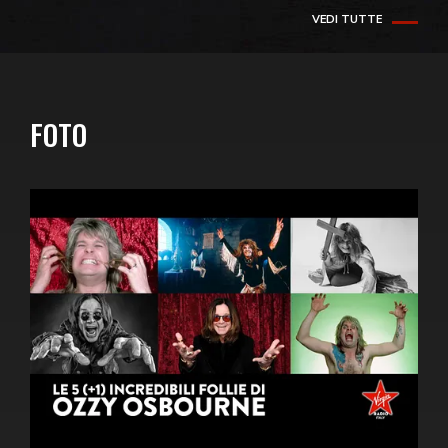
VEDI TUTTE
FOTO