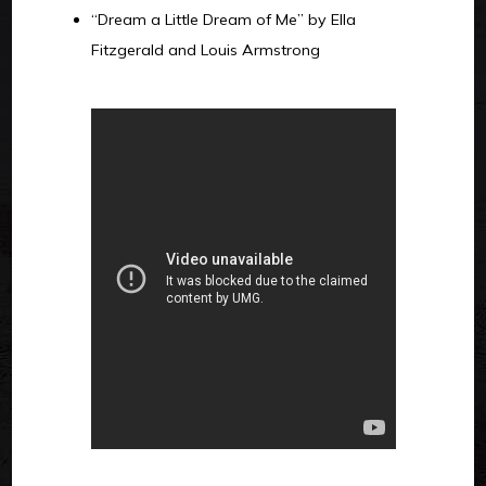
“Dream a Little Dream of Me” by Ella
Fitzgerald and Louis Armstrong