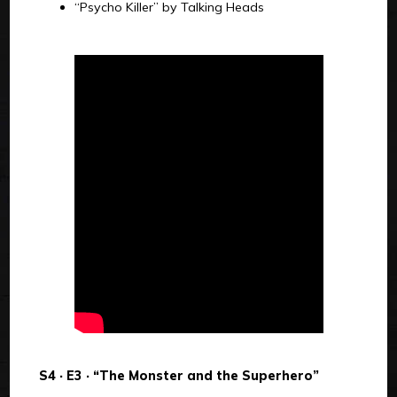
“Psycho Killer” by Talking Heads
S4 · E3 · “The Monster and the Superhero”