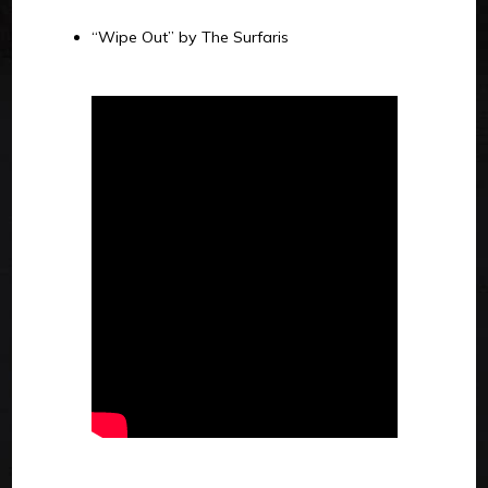
“Wipe Out” by The Surfaris