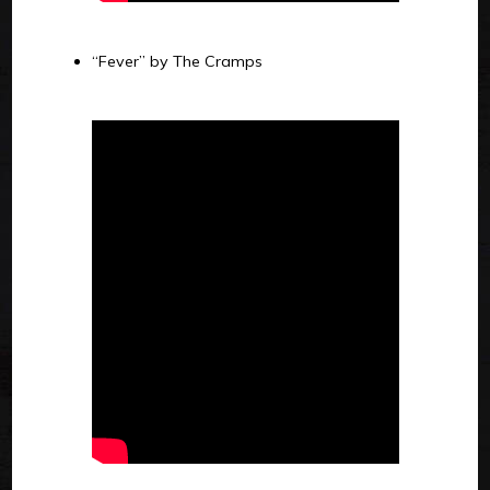
“Fever” by The Cramps