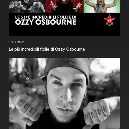
ROCK NEWS
Le più incredibili follie di Ozzy Osbourne