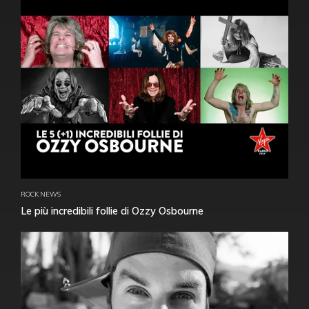
ROCK NEWS
Le più incredibili follie di Ozzy Osbourne