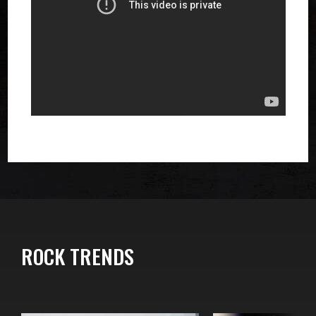
ROCK TRENDS