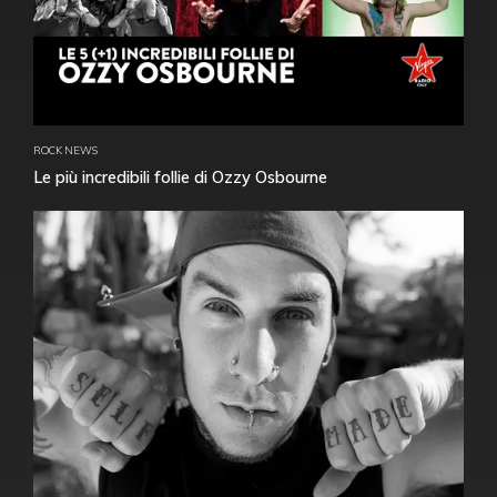
ROCK NEWS
Le più incredibili follie di Ozzy Osbourne