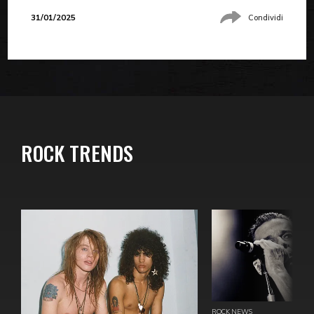
31/01/2025
Condividi
ROCK TRENDS
ROCK NEWS