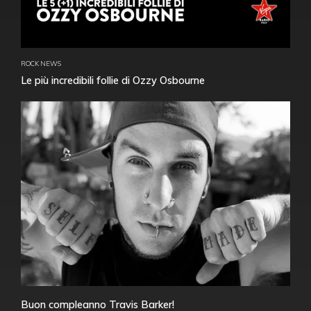
ROCK NEWS
Le più incredibili follie di Ozzy Osbourne
Buon compleanno Travis Barker!