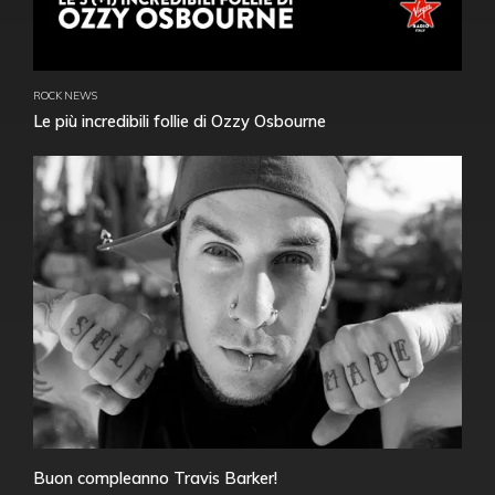
ROCK NEWS
Le più incredibili follie di Ozzy Osbourne
Buon compleanno Travis Barker!