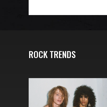
ROCK TRENDS