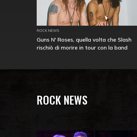
ROCK NEWS
Guns N' Roses, quella volta che Slash
rischiò di morire in tour con la band
ROCK NEWS