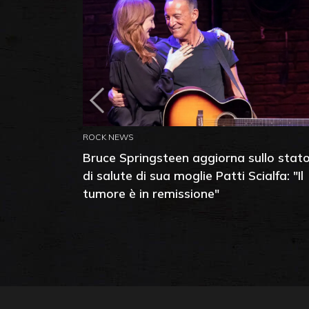
ROCK NEWS
Bruce Springsteen aggiorna sullo stat
di salute di sua moglie Patti Scialfa: "Il
tumore è in remissione"