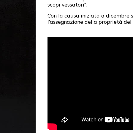
scopi vessatori”.
Con la causa iniziata a dicembre 
l’assegnazione della proprietà del