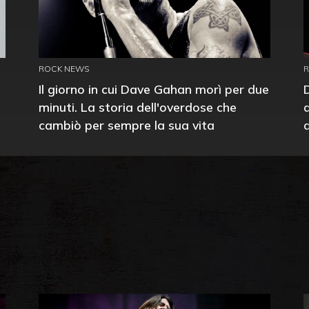
ROCK NEWS
Il giorno in cui Dave Gahan morì per due
minuti. La storia dell'overdose che
cambiò per sempre la sua vita