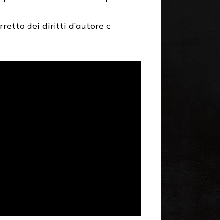
retto dei diritti d’autore e