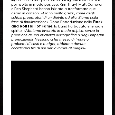
poi risolta in modo positivo. Kim Thayl, Matt Cameron
e Ben Shepherd hanno iniziato a trasformare quei
demo in canzoni: «
Erano molto grezzi, come degli
schizzi preparatori di un dipinto ad olio. Siamo nella
fase di finalizzazione
». Dopo l’introduzione nella
Rock
and Roll Hall of Fame
, la band ha trovato energia e
spirito: «
Abbiamo lavorato in modo atipico, senza la
pressione di una etichetta discografica o degli impegni
promozionali. Nessuno ci ha messo di fronte a
problemi di costi e budget, abbiamo dovuto
coordinarci tra di noi per lavorare al meglio
».