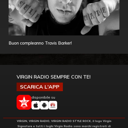
Buon compleanno Travis Barker!
VIRGIN RADIO SEMPRE CON TE!
SCARICA L'APP
disponibile su
VIRGIN, VIRGIN RADIO, VIRGIN RADIO STYLE ROCK, il logo Virgin
Signature e tutti i loghi Virgin Radio sono marchi registrati di