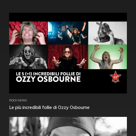
ROCK NEWS
Le più incredibili follie di Ozzy Osbourne