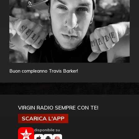
Buon compleanno Travis Barker!
VIRGIN RADIO SEMPRE CON TE!
SCARICA L'APP
disponibile su