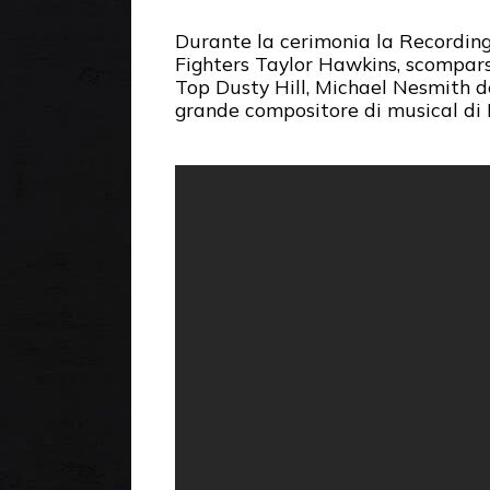
Durante la cerimonia la Recordin
Fighters Taylor Hawkins, scomparso
Top Dusty Hill, Michael Nesmith d
grande compositore di musical di