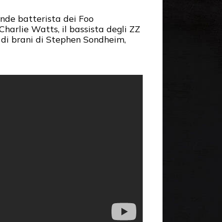
nde batterista dei Foo
Charlie Watts, il bassista degli ZZ
 di brani di Stephen Sondheim,