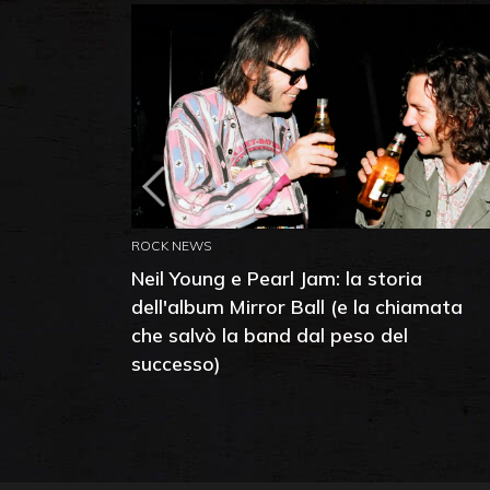
ROCK NEWS
Neil Young e Pearl Jam: la storia
dell'album Mirror Ball (e la chiamata
che salvò la band dal peso del
successo)