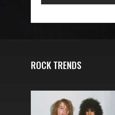
ROCK TRENDS