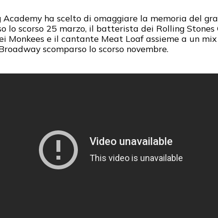
g Academy ha scelto di omaggiare la memoria del gra
 lo scorso 25 marzo, il batterista dei Rolling Stones 
ei Monkees e il cantante Meat Loaf assieme a un mix
 Broadway scomparso lo scorso novembre.