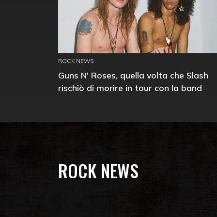
ROCK NEWS
Guns N' Roses, quella volta che Slash
rischiò di morire in tour con la band
ROCK NEWS