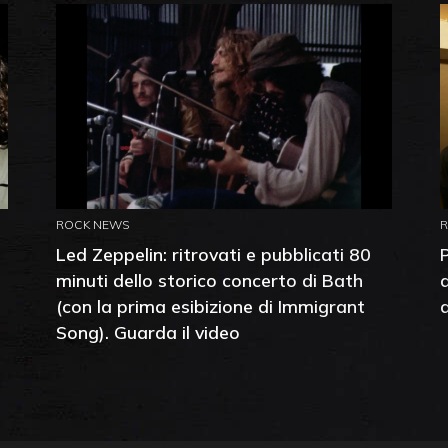
ROCK NEWS
Led Zeppelin: ritrovati e pubblicati 80
minuti dello storico concerto di Bath
(con la prima esibizione di Immigrant
Song). Guarda il video