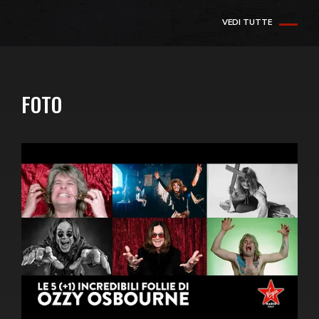
VEDI TUTTE
FOTO