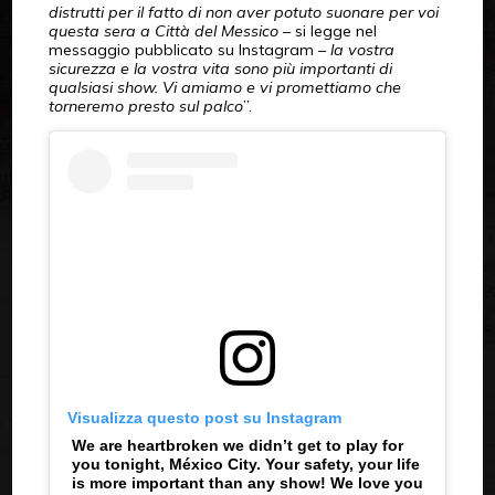
distrutti per il fatto di non aver potuto suonare per voi
questa sera a Città del Messico
– si legge nel
messaggio pubblicato su Instagram –
la vostra
sicurezza e la vostra vita sono più importanti di
qualsiasi show. Vi amiamo e vi promettiamo che
torneremo presto sul palco
”.
Visualizza questo post su Instagram
We are heartbroken we didn’t get to play for
you tonight, México City. Your safety, your life
is more important than any show! We love you