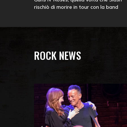
rischiò di morire in tour con la band
ROCK NEWS