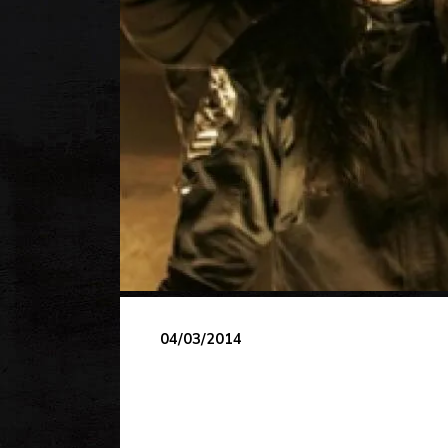
04/03/2014