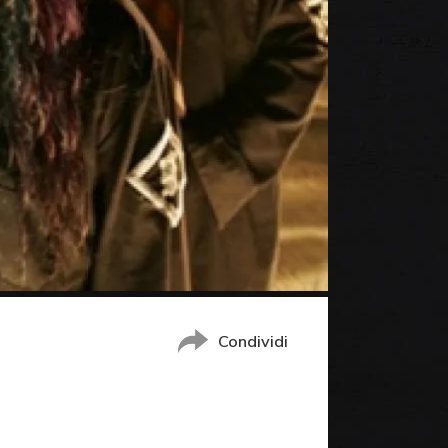
Condividi