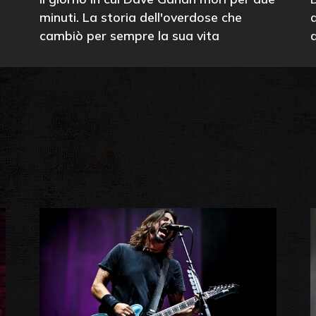
minuti. La storia dell'overdose che
cambiò per sempre la sua vita