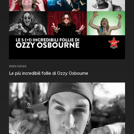
ROCK NEWS
Le più incredibili follie di Ozzy Osbourne