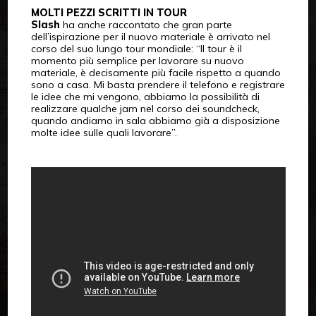
MOLTI PEZZI SCRITTI IN TOUR
Slash
ha anche raccontato che gran parte
dell’ispirazione per il nuovo materiale è arrivato nel
corso del suo lungo tour mondiale: “Il tour è il
momento più semplice per lavorare su nuovo
materiale, è decisamente più facile rispetto a quando
sono a casa. Mi basta prendere il telefono e registrare
le idee che mi vengono, abbiamo la possibilità di
realizzare qualche jam nel corso dei soundcheck,
quando andiamo in sala abbiamo già a disposizione
molte idee sulle quali lavorare”.