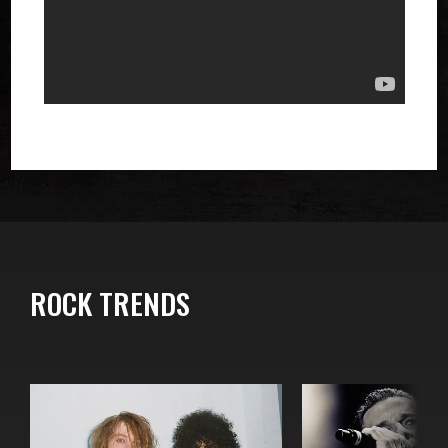
ROCK TRENDS