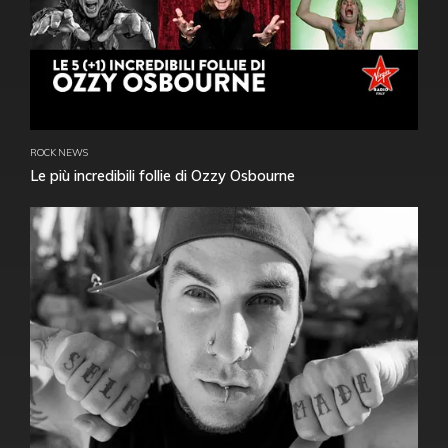
ROCK NEWS
Le più incredibili follie di Ozzy Osbourne