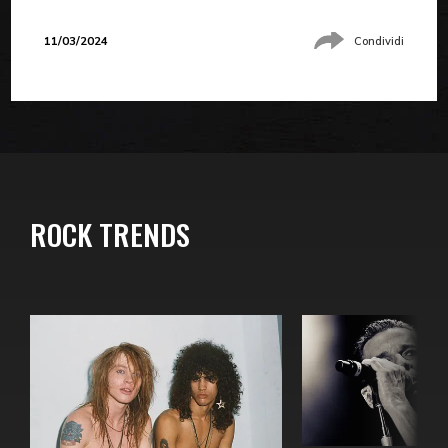
11/03/2024
Condividi
ROCK TRENDS