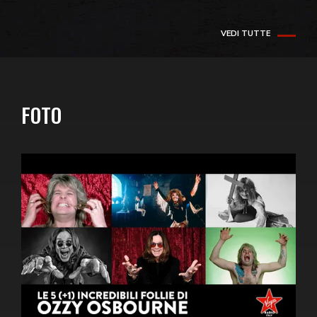
VEDI TUTTE
FOTO