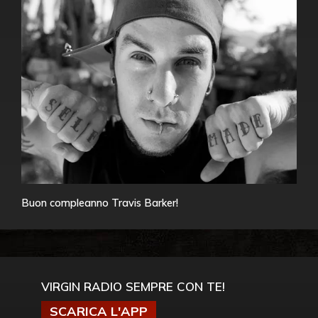
Buon compleanno Travis Barker!
VIRGIN RADIO SEMPRE CON TE!
SCARICA L'APP