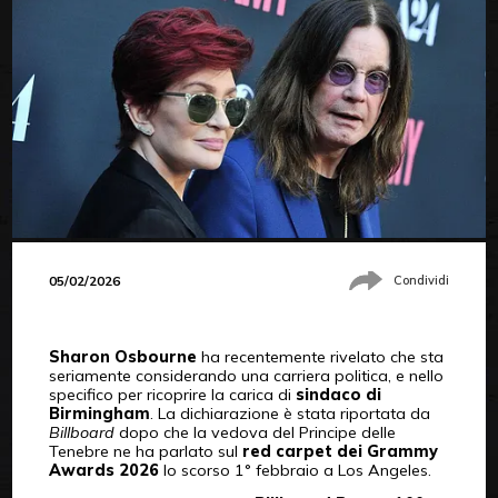
05/02/2026
Condividi
Sharon Osbourne
ha recentemente rivelato che sta
seriamente considerando una carriera politica, e nello
specifico per ricoprire la carica di
sindaco di
Birmingham
. La dichiarazione è stata riportata da
Billboard
dopo che la vedova del Principe delle
Tenebre ne ha parlato sul
red carpet dei Grammy
Awards 2026
lo scorso 1° febbraio a Los Angeles.