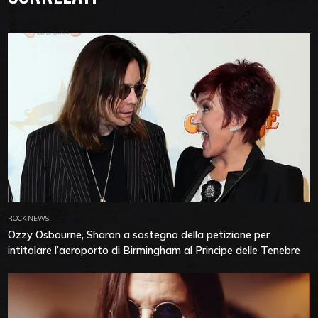
ROCK NEWS
Ozzy Osbourne, Sharon a sostegno della petizione per
intitolare l’aeroporto di Birmingham al Principe delle Tenebre