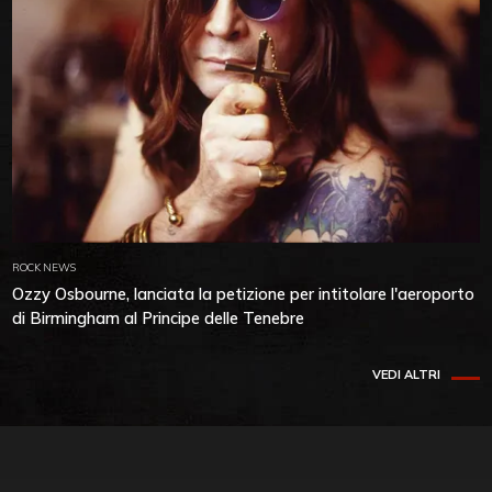
ROCK NEWS
Ozzy Osbourne, lanciata la petizione per intitolare l'aeroporto
di Birmingham al Principe delle Tenebre
VEDI ALTRI