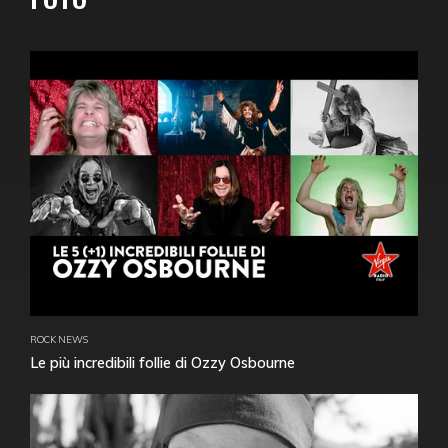
ROCK NEWS
Le più incredibili follie di Ozzy Osbourne