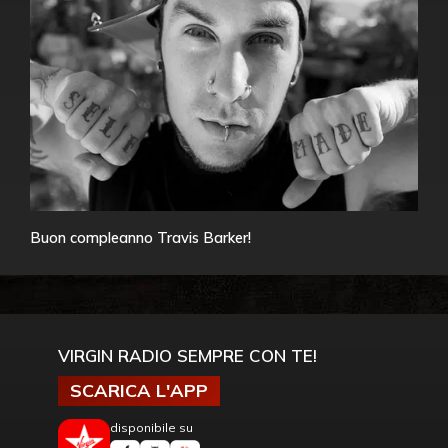
Buon compleanno Travis Barker!
VIRGIN RADIO SEMPRE CON TE!
SCARICA L'APP
disponibile su