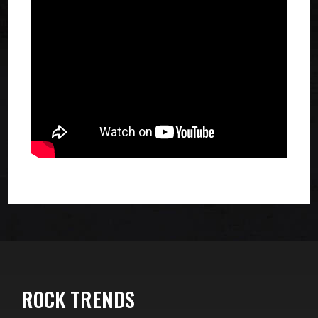
ROCK TRENDS