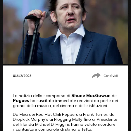
01/12/2023
Condividi
La notizia della scomparsa di
Shane MacGowan
dei
Pogues
ha suscitato immediate reazioni da parte dei
grandi della musica, del cinema e delle istituzioni.
Da Flea dei Red Hot Chili Peppers a Frank Turner, dai
Dropkick Murphy’s ai Flogging Molly fino al Presidente
dell’Irlanda Michael D. Higgins hanno voluto ricordare
il cantautore con parole di stima, affetto,