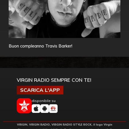
Buon compleanno Travis Barker!
VIRGIN RADIO SEMPRE CON TE!
SCARICA L'APP
disponibile su
VIRGIN, VIRGIN RADIO, VIRGIN RADIO STYLE ROCK, il logo Virgin