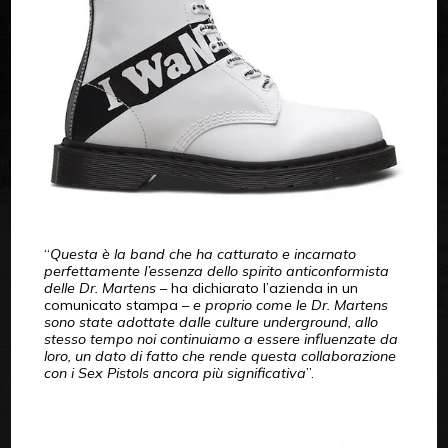
“
Questa è la band che ha catturato e incarnato
perfettamente l’essenza dello spirito anticonformista
delle Dr. Martens
– ha dichiarato l’azienda in un
comunicato stampa –
e proprio come le Dr. Martens
sono state adottate dalle culture underground, allo
stesso tempo noi continuiamo a essere influenzate da
loro, un dato di fatto che rende questa collaborazione
con i Sex Pistols ancora più significativa
”.