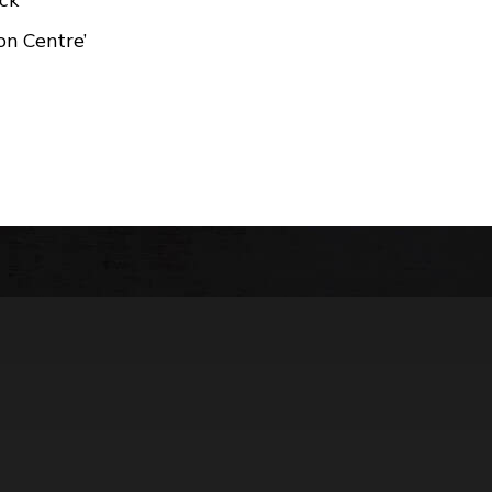
on Centre’