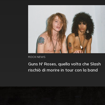
ROCK NEWS
Guns N' Roses, quella volta che Slash
rischiò di morire in tour con la band