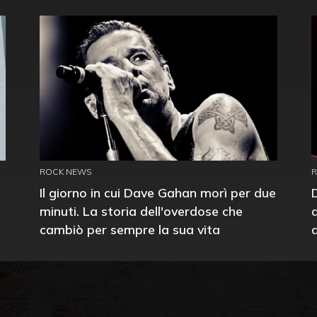
ROCK NEWS
Il giorno in cui Dave Gahan morì per due
minuti. La storia dell'overdose che
cambiò per sempre la sua vita