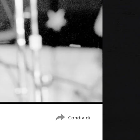
Condividi