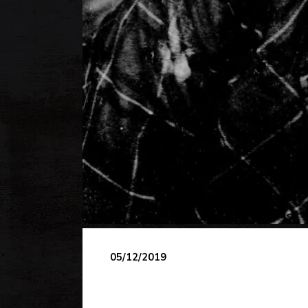
05/12/2019