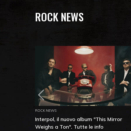
ROCK NEWS
ROCK NEWS
Interpol, il nuovo album "This Mirror
Weighs a Ton". Tutte le info