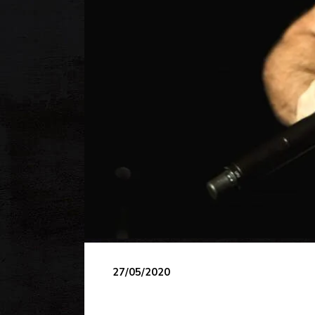
27/05/2020