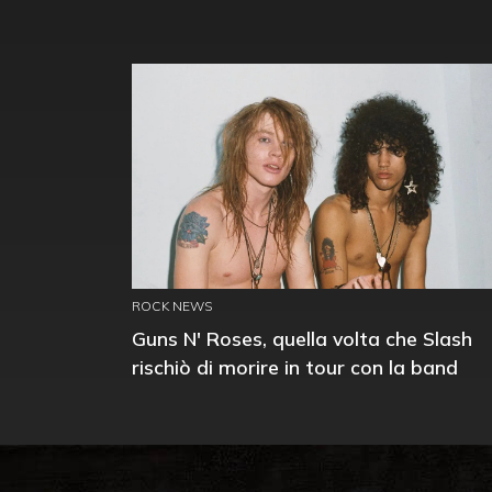
ROCK NEWS
Guns N' Roses, quella volta che Slash
rischiò di morire in tour con la band