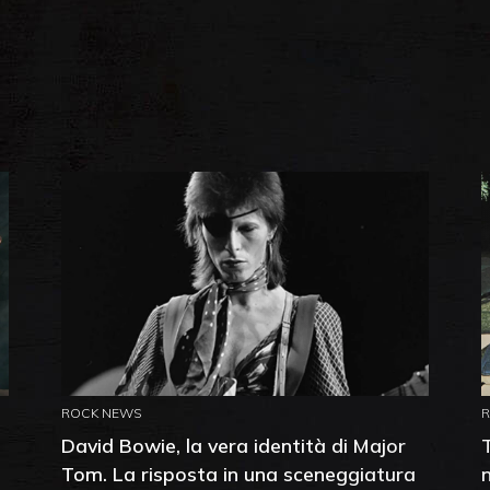
ROCK NEWS
David Bowie, la vera identità di Major
Tom. La risposta in una sceneggiatura