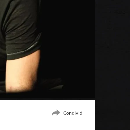
Condividi