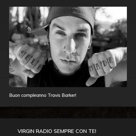
Buon compleanno Travis Barker!
VIRGIN RADIO SEMPRE CON TE!