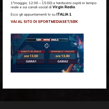
1°maggio: 12:00 – 15:00) e tantissimi ospiti in tempo
reale e sui canali social di
Virgin Radio
.
Ecco gli appuntamenti tv su
ITALIA 1
VAI AL SITO DI SPORTMEDIASET/SBK