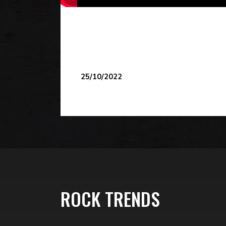
25/10/2022
ROCK TRENDS