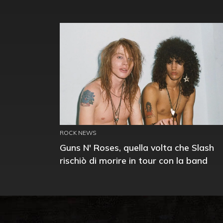
ROCK NEWS
Guns N' Roses, quella volta che Slash
rischiò di morire in tour con la band