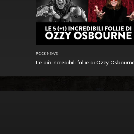
ROCK NEWS
Le più incredibili follie di Ozzy Osbourn