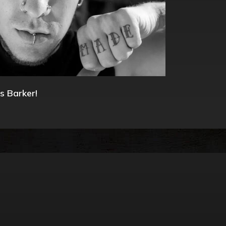
s Barker!