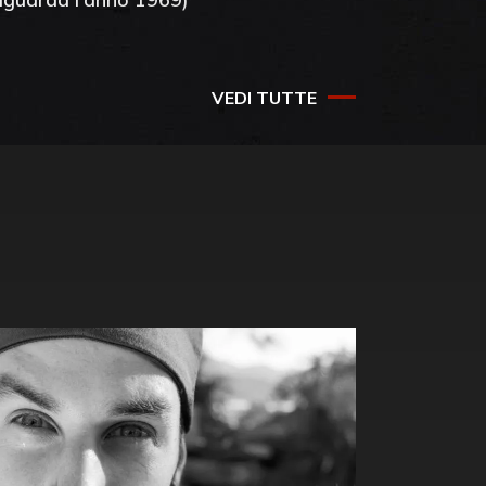
VEDI TUTTE