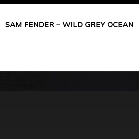
SAM FENDER – WILD GREY OCEAN