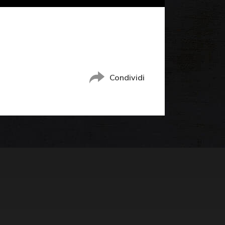
Condividi