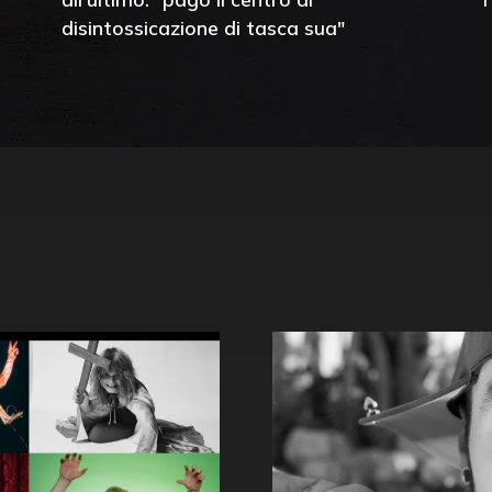
disintossicazione di tasca sua"