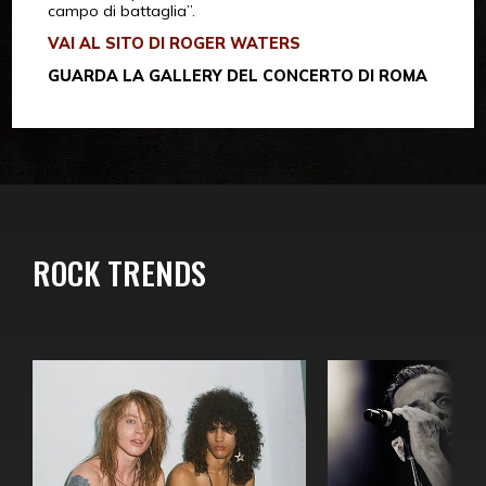
campo di battaglia”.
VAI AL SITO DI ROGER WATERS
GUARDA LA GALLERY
DEL CONCERTO DI ROMA
ROCK TRENDS