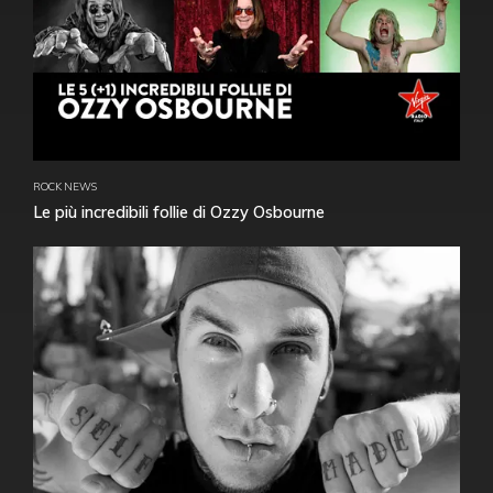
ROCK NEWS
Le più incredibili follie di Ozzy Osbourne